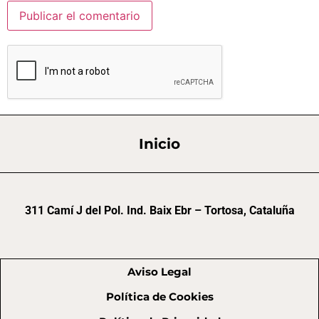
Inicio
311 Camí J del Pol. Ind. Baix Ebr – Tortosa, Cataluña
Aviso Legal
Política de Cookies