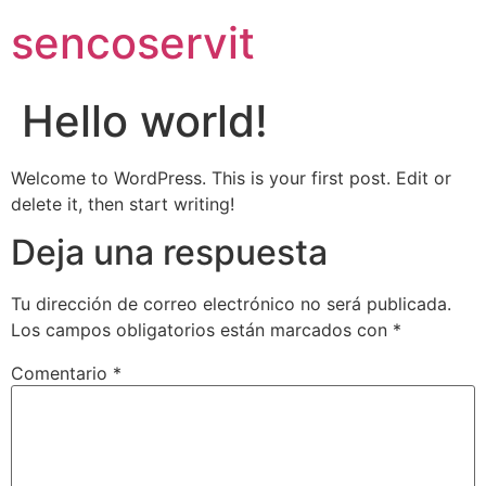
sencoservit
Hello world!
Welcome to WordPress. This is your first post. Edit or
delete it, then start writing!
Deja una respuesta
Tu dirección de correo electrónico no será publicada.
Los campos obligatorios están marcados con
*
Comentario
*