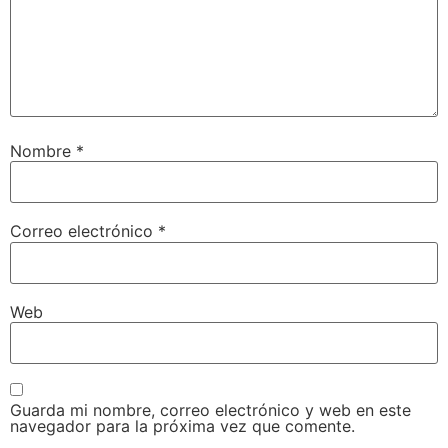
Nombre
*
Correo electrónico
*
Web
Guarda mi nombre, correo electrónico y web en este
navegador para la próxima vez que comente.